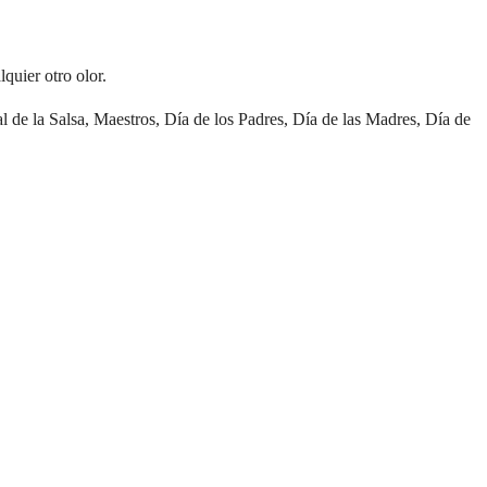
uier otro olor. 
e la Salsa, Maestros, Día de los Padres, Día de las Madres, Día de 