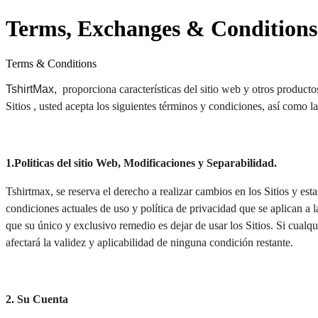
Terms, Exchanges & Conditions
Terms & Conditions
TshirtMax, 
 proporciona características del sitio web y otros product
Sitios , usted acepta los siguientes términos y condiciones, así como l
1.Politicas del sitio Web, Modificaciones y Separabilidad.
Tshirtmax, 
se reserva el derecho a realizar cambios en los Sitios y est
condiciones actuales de uso y política de privacidad que se aplican a l
que su único y exclusivo remedio es dejar de usar los Sitios. Si cualqu
afectará la validez y aplicabilidad de ninguna condición restante.
2. Su Cuenta