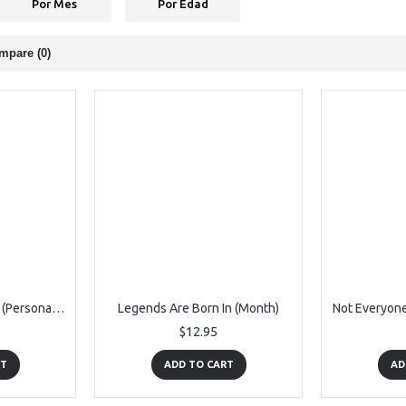
Por Mes
Por Edad
mpare (0)
Hecha en Puerto Rico (Personalizada con Fecha)
Legends Are Born In (Month)
$12.95
RT
ADD TO CART
AD