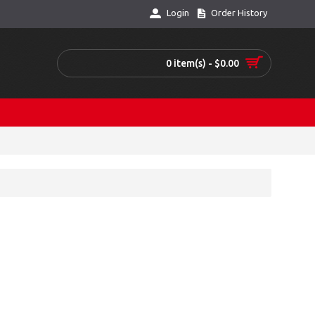
Login
Order History
0 item(s) - $0.00