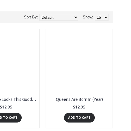
Sort By:
Show:
Not Everyone Looks This Good At (Edad)
Queens Are Born In (Year)
$12.95
$12.95
D TO CART
ADD TO CART